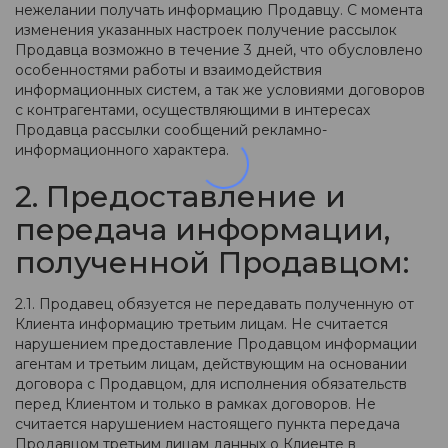
нежелании получать информацию Продавцу. С момента
изменения указанных настроек получение рассылок
Продавца возможно в течение 3 дней, что обусловлено
особенностями работы и взаимодействия
информационных систем, а так же условиями договоров
с контрагентами, осуществляющими в интересах
Продавца рассылки сообщений рекламно-
информационного характера.
2. Предоставление и
передача информации,
полученной Продавцом:
2.1. Продавец обязуется не передавать полученную от
Клиента информацию третьим лицам. Не считается
нарушением предоставление Продавцом информации
агентам и третьим лицам, действующим на основании
договора с Продавцом, для исполнения обязательств
перед Клиентом и только в рамках договоров. Не
считается нарушением настоящего пункта передача
Продавцом третьим лицам данных о Клиенте в