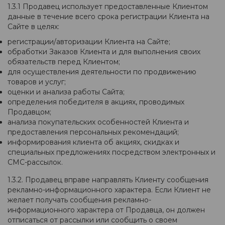
1.3.1 Продавец использует предоставленные Клиентом
данные в течение всего срока регистрации Клиента на
Сайте в целях:
регистрации/авторизации Клиента на Сайте;
обработки Заказов Клиента и для выполнения своих
обязательств перед Клиентом;
для осуществления деятельности по продвижению
товаров и услуг;
оценки и анализа работы Сайта;
определения победителя в акциях, проводимых
Продавцом;
анализа покупательских особенностей Клиента и
предоставления персональных рекомендаций;
информирования клиента об акциях, скидках и
специальных предложениях посредством электронных и
СМС-рассылок.
1.3.2. Продавец вправе направлять Клиенту сообщения
рекламно-информационного характера. Если Клиент не
желает получать сообщения рекламно-
информационного характера от Продавца, он должен
отписаться от рассылки или сообщить о своем