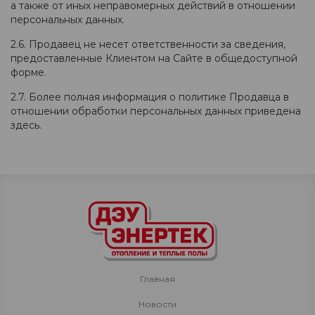
а также от иных неправомерных действий в отношении
персональных данных.
2.6. Продавец не несет ответственности за сведения,
предоставленные Клиентом на Сайте в общедоступной
форме.
2.7. Более полная информация о политике Продавца в
отношении обработки персональных данных приведена
здесь.
Главная
Новости