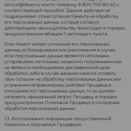
service@tiksan.ru или по телефону 8-800-700-80-40 с
соответствующей просьбой. Данное действие не
подразумевает отзыв согласия Клиента на обработку
его персональных данных, который согласно
действующему законодательству происходит в порядке,
предусмотренном абзацем 1 настоящего пункта.
Если Клиент желает уточнения его персональных
данных, их блокирования или уничтожения в случае,
если персональные данные являются неполными,
устаревшими, неточными, незаконно полученными или
не являются необходимыми для заявленной цели
обработки, либо в случае желания клиента отозвать
свое согласие на обработку персональных данных или
устранения неправомерных действий Продавца в
отношении его персональных данных, то он должен
направить официальный запрос Продавцу в порядке,
предусмотренном Политикой Продавца в отношении
обработки персональных данных.
1.3. Использование информации предоставленной
Клиентом и получаемой Продавцом.