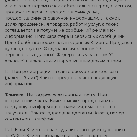
или его партнерами своих обязательств перед клиентом,
продажи товаров и предоставления услуг,
предоставления справочной информации, а также в
целях продвижения товаров, работ и услуг, а также
соглашается на получение сообщений рекламно-
информационного характера и сервисных сообщений.
При обработке персональных данных Клиента Продавец
руководствуется Федеральным законом "О
персональных данных", Федеральным законом "О
рекламе" и локальными нормативными документами.
1.2. При регистрации на сайте daewoo-enertec.com
(далее - "Сайт") Клиент предоставляет следующую
информацию:
Фамилия, Имя, адрес электронной почты. При
оформлении Заказа Клиент может предоставить
следующую информацию: фамилия, имя, отчество
получателя Заказа, адрес для доставки Заказа, номер
контактного телефона.
1.2.1. Если Клиент желает удалить свою учетную запись
на Сайте, Клиент обращается к нам по адресу