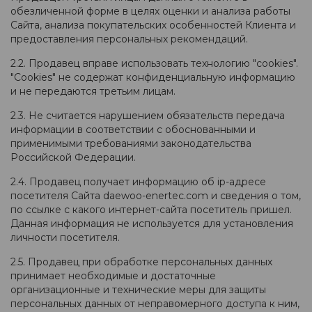
обезличенной форме в целях оценки и анализа работы
Сайта, анализа покупательских особенностей Клиента и
предоставления персональных рекомендаций.
2.2. Продавец вправе использовать технологию "cookies".
"Cookies" не содержат конфиденциальную информацию
и не передаются третьим лицам.
2.3. Не считается нарушением обязательств передача
информации в соответствии с обоснованными и
применимыми требованиями законодательства
Российской Федерации.
2.4. Продавец получает информацию об ip-адресе
посетителя Сайта daewoo-enertec.com и сведения о том,
по ссылке с какого интернет-сайта посетитель пришел.
Данная информация не используется для установления
личности посетителя.
2.5. Продавец при обработке персональных данных
принимает необходимые и достаточные
организационные и технические меры для защиты
персональных данных от неправомерного доступа к ним,