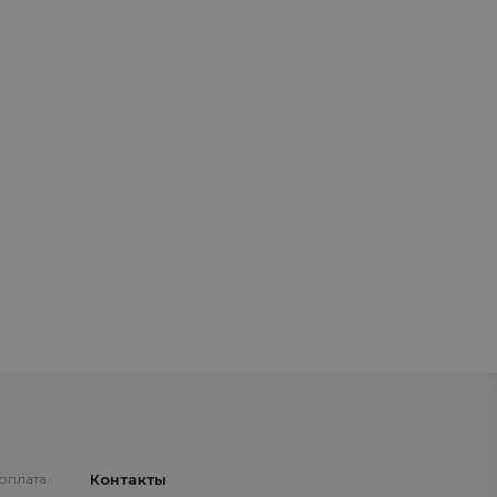
 оплата
Контакты