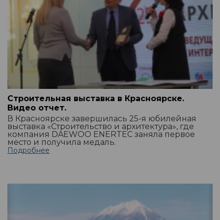
Строительная выставка в Красноярске.
Видео отчет.
В Красноярске завершилась 25-я юбилейная
выставка «Строительство и архитектура», где
компания DAEWOO ENERTEC заняла первое
место и получила медаль.
Подробнее