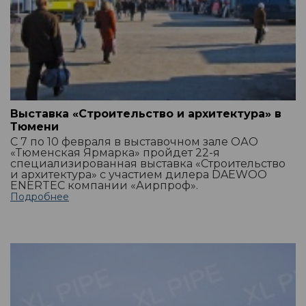
Выставка «Строительство и архитектура» в
Тюмени
С 7 по 10 февраля в выставочном зале ОАО
«Тюменская Ярмарка» пройдет 22-я
специализированная выставка «Строительство
и архитектура» с участием дилера DAEWOO
ENERTEC компании «Аирпроф».
Подробнее