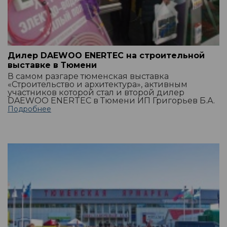
Дилер DAEWOO ENERTEC на строительной
выставке в Тюмени
В самом разгаре тюменская выставка
«Строительство и архитектура», активным
участников которой стал и второй дилер
DAEWOO ENERTEC в Тюмени ИП Григорьев Б.А.
Подробнее