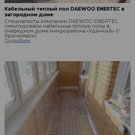
Кабельный теплый пол DAEWOO ENERTEC в
загородном доме
Специалисты компании DAEWOO ENERTEC
смонтировали кабельные теплые полы в
очередном доме микрорайона «Удачный» (г.
Красноярск).
Подробнее