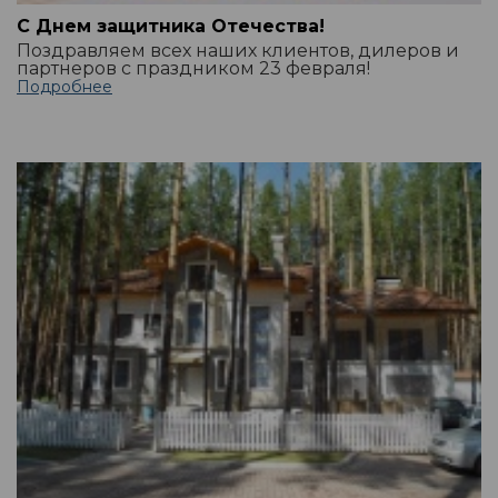
С Днем защитника Отечества!
Поздравляем всех наших клиентов, дилеров и
партнеров с праздником 23 февраля!
Подробнее