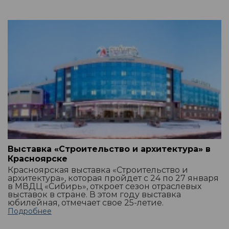
Выставка «Строительство и архитектура» в
Красноярске
Красноярская выставка «Строительство и
архитектура», которая пройдет с 24 по 27 января
в МВДЦ «Сибирь», откроет сезон отраслевых
выставок в стране. В этом году выставка
юбилейная, отмечает свое 25-летие.
Подробнее