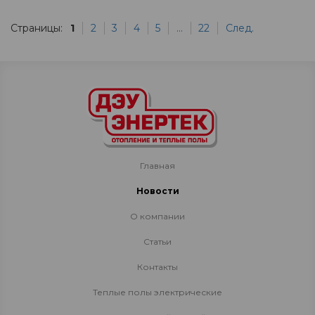
Страницы:
1
2
3
4
5
...
22
След.
Главная
Новости
О компании
Статьи
Контакты
Теплые полы электрические