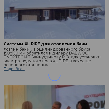
Системы XL PIPE для отопления бани
Хозяин бани из оцилиндрованного бруса
150х150 мм обратился к дилеру DAEWOO
ENERTEC ИП Зайнутдинову Р.Ф. для установки
электро-водяного пола XL PIPE в качестве
основного отопления.
Подробнее