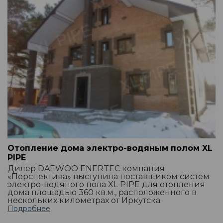
Отопление дома электро-водяным полом XL
PIPE
Дилер DAEWOO ENERTEC компания
«Перспектива» выступила поставщиком систем
электро-водяного пола XL PIPE для отопления
дома площадью 360 кв.м., расположенного в
нескольких километрах от Иркутска.
Подробнее