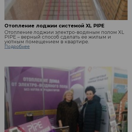
Отопление лоджии системой XL PIPE
Отопление лоджии электро-водяным полом XL
PIPE – верный способ сделать ее жилым и
уютным помещением в квартире.
Подробнее