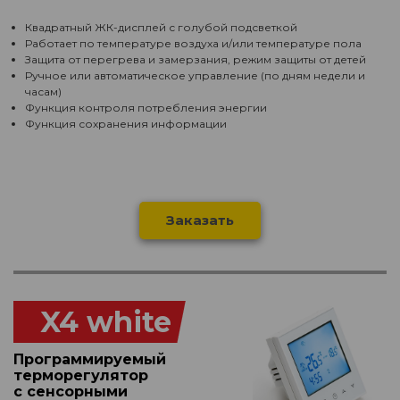
Квадратный ЖК-дисплей с голубой подсветкой
Работает по температуре воздуха и/или температуре пола
Защита от перегрева и замерзания, режим защиты от детей
Ручное или автоматическое управление (по дням недели и
часам)
Функция контроля потребления энергии
Функция сохранения информации
Заказать
X4 white
Программируемый
терморегулятор
с сенсорными