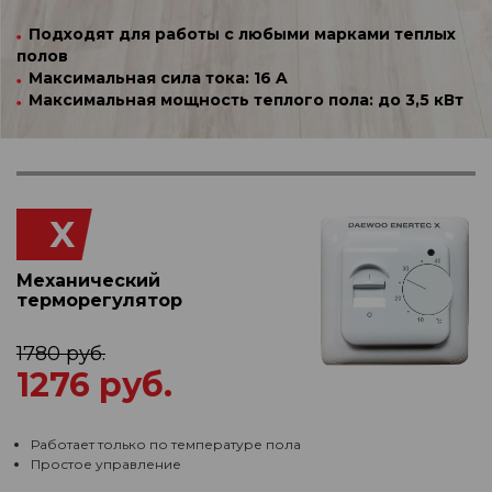
Подходят для работы с любыми марками теплых
полов
Максимальная сила тока: 16 A
Максимальная мощность теплого пола: до 3,5 кВт
X
Механический
терморегулятор
1780 руб.
1276 руб.
Работает только по температуре пола
Простое управление