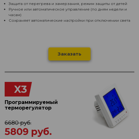
Защита от перегрева и замерзания, режим защиты от детей
Ручное или автоматическое управление (по дням недели и
часам)
Сохраняет автоматические настройки при отключении света
Заказать
X3
Программируемый
терморегулятор
6680 руб.
5809 руб.