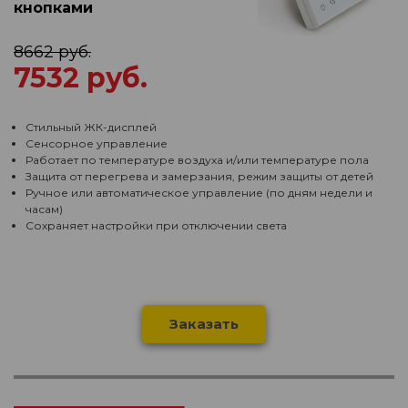
кнопками
8662 руб.
7532 руб.
Стильный ЖК-дисплей
Сенсорное управление
Работает по температуре воздуха и/или температуре пола
Защита от перегрева и замерзания, режим защиты от детей
Ручное или автоматическое управление (по дням недели и
часам)
Сохраняет настройки при отключении света
Заказать