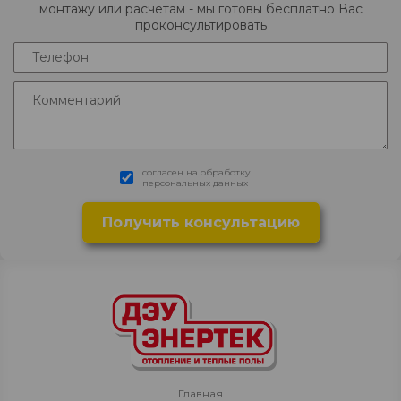
монтажу или расчетам - мы готовы бесплатно Вас
проконсультировать
согласен на обработку
персональных данных
Главная