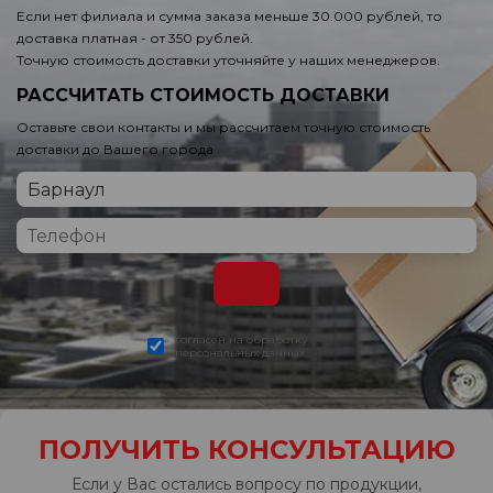
Если нет филиала и сумма заказа меньше 30.000 рублей, то
доставка платная - от 350 рублей.
Точную стоимость доставки уточняйте у наших менеджеров.
РАССЧИТАТЬ СТОИМОСТЬ ДОСТАВКИ
Оставьте свои контакты и мы рассчитаем точную стоимость
доставки до Вашего города
согласен на обработку
персональных данных
ПОЛУЧИТЬ КОНСУЛЬТАЦИЮ
Если у Вас остались вопросу по продукции,