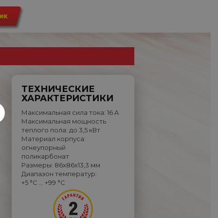
ТЕХНИЧЕСКИЕ
ХАРАКТЕРИСТИКИ
Максимальная сила тока: 16 A
Максимальная мощность
теплого пола: до 3,5 кВт
Материал корпуса:
огнеупорный
поликарбонат
Размеры: 86х86х13,3 мм
Диапазон температур:
+5 °C … +99 °C