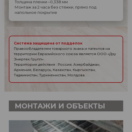
Толщина пленки –0,338 мм
Монтаж за 2 часа без стяжки, прямо под
напольное покрытие
Система защищена от подделок
Правообладателем товарного знака и патентов на
территории Евразийского союза является ООО «Дэу
Энертек Групп».
Территория действия : Россия, Азербайджан,
Армения, Беларусь, Казахстан, Кыргызстан,
Таджикистан, Туркменистан, Молдова.
МОНТАЖИ И ОБЪЕКТЫ