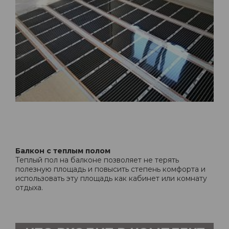
Балкон с теплым полом
Теплый пол на балконе позволяет не терять
полезную площадь и повысить степень комфорта и
использовать эту площадь как кабинет или комнату
отдыха.