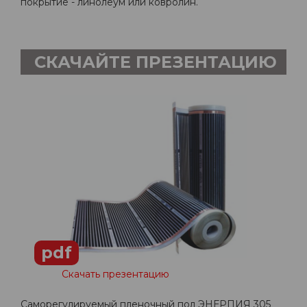
покрытие - линолеум или ковролин.
СКАЧАЙТЕ ПРЕЗЕНТАЦИЮ
pdf
Скачать презентацию
Саморегулируемый пленочный пол ЭНЕРПИЯ 305