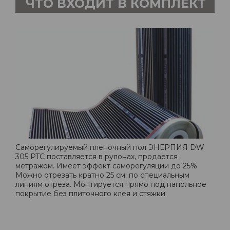
ЧТО ВХОДИТ В КОМПЛЕКТ
Саморегулируемый пленочный пол ЭНЕРПИЯ DW
305 PTC поставляется в рулонах, продается
метражом. Имеет эффект саморегуляции до 25%
Можно отрезать кратно 25 см. по специальным
линиям отреза. Монтируется прямо под напольное
покрытие без плиточного клея и стяжки