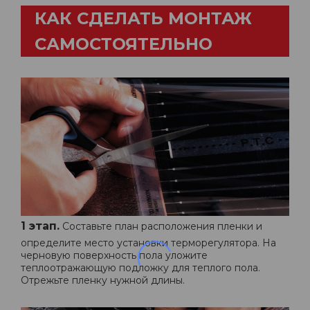
КАК СДЕЛАТЬ МОНТАЖ
САМОСТОЯТЕЛЬНО
1 этап.
Составьте план расположения пленки и
определите место установки терморегулятора. На
черновую поверхность пола уложите
теплоотражающую подложку для теплого пола.
Отрежьте пленку нужной длины.