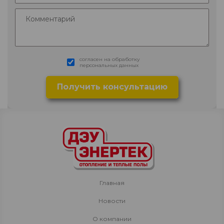
согласен на обработку
персональных данных
Главная
Новости
О компании