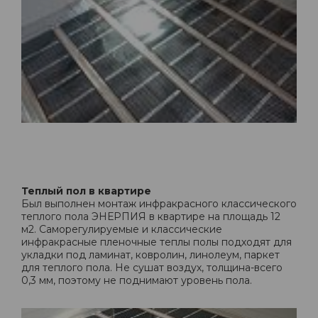
Теплый пол в квартире
Был выполнен монтаж инфракрасного классического
теплого пола ЭНЕРПИЯ в квартире на площадь 12
м2. Саморегулируемые и классические
инфракрасные пленочные теплы полы подходят для
укладки под ламинат, ковролин, линолеум, паркет
для теплого пола. Не сушат воздух, толщина-всего
0,3 мм, поэтому не поднимают уровень пола.