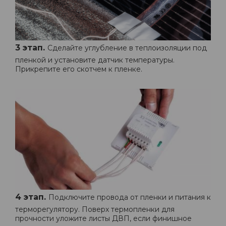
3 этап.
Сделайте углубление в теплоизоляции под
пленкой и установите датчик температуры.
Прикрепите его скотчем к пленке.
4 этап.
Подключите провода от пленки и питания к
терморегулятору. Поверх термопленки для
прочности уложите листы ДВП, если финишное