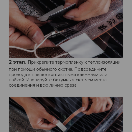
2 этап.
Прикрепите термопленку к теплоизоляции
при помощи обычного скотча. Подсоедините
провода к пленке контактными клеммами или
пайкой. Изолируйте битумным скотчем места
соединения и всю линию среза.