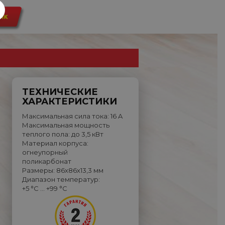
ТЕХНИЧЕСКИЕ
ХАРАКТЕРИСТИКИ
Максимальная сила тока: 16 A
Максимальная мощность
теплого пола: до 3,5 кВт
Материал корпуса:
огнеупорный
поликарбонат
Размеры: 86х86х13,3 мм
Диапазон температур:
+5 °C … +99 °C